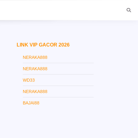
LINK VIP GACOR 2026
NERAKA888
NERAKA888
WD33
NERAKA888
BAJAI88