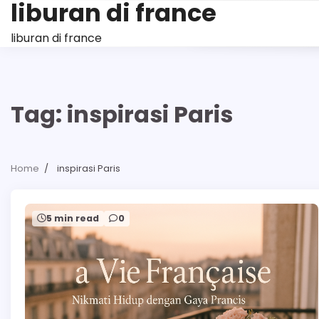
liburan di france
Skip
to
liburan di france
content
Tag:
inspirasi Paris
Home
inspirasi Paris
5 min read
0