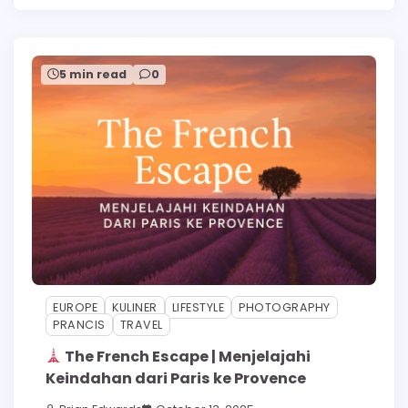
5 min read
0
EUROPE
KULINER
LIFESTYLE
PHOTOGRAPHY
PRANCIS
TRAVEL
The French Escape | Menjelajahi
Keindahan dari Paris ke Provence