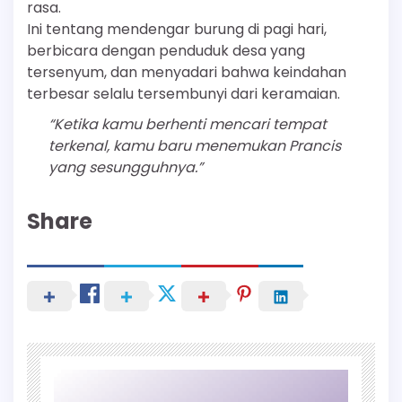
rasa.
Ini tentang mendengar burung di pagi hari,
berbicara dengan penduduk desa yang
tersenyum, dan menyadari bahwa keindahan
terbesar selalu tersembunyi dari keramaian.
“Ketika kamu berhenti mencari tempat
terkenal, kamu baru menemukan Prancis
yang sesungguhnya.”
Share