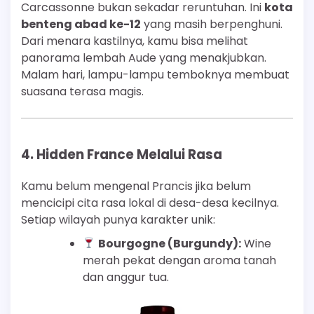
Carcassonne bukan sekadar reruntuhan. Ini
kota
benteng abad ke-12
yang masih berpenghuni.
Dari menara kastilnya, kamu bisa melihat
panorama lembah Aude yang menakjubkan.
Malam hari, lampu-lampu temboknya membuat
suasana terasa magis.
4. Hidden France Melalui Rasa
Kamu belum mengenal Prancis jika belum
mencicipi cita rasa lokal di desa-desa kecilnya.
Setiap wilayah punya karakter unik:
Bourgogne (Burgundy):
Wine
merah pekat dengan aroma tanah
dan anggur tua.