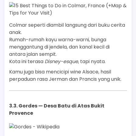
Colmar seperti diambil langsung dari buku cerita
anak.
Rumah-rumah kayu warna-warni, bunga
menggantung di jendela, dan kanal kecil di
antara jalan sempit.
Kota ini terasa
Disney-esque
, tapi nyata.
Kamu juga bisa mencicipi wine Alsace, hasil
perpaduan rasa Jerman dan Prancis yang unik.
3.3.
Gordes — Desa Batu di Atas Bukit
Provence