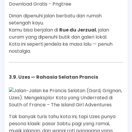
Dinan dipenuhi jalan berbatu dan rumah
setengah kayu.
Kamu bisa berjalan di
Rue du Jerzual
, jalan
curam yang dipenuhi butik dan galeri lokal.
Kota ini seperti jendela ke masa lalu — penuh
nostalgia.
3.9.
Uzes — Rahasia Selatan Prancis
Tak banyak turis tahu kota ini, tapi Uzes punya
pesona klasik: pasar Sabtu pagi yang ramai,
musik jalanan, dan wangi roti panggang yang