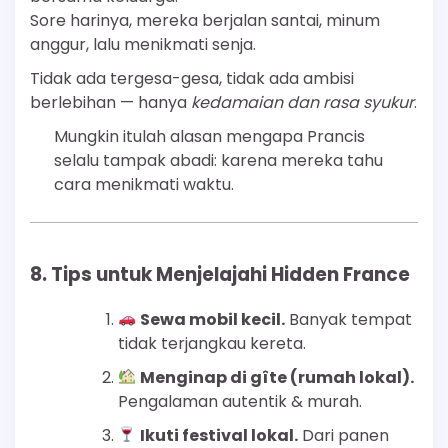
Sore harinya, mereka berjalan santai, minum
anggur, lalu menikmati senja.
Tidak ada tergesa-gesa, tidak ada ambisi
berlebihan — hanya
kedamaian dan rasa syukur
.
Mungkin itulah alasan mengapa Prancis
selalu tampak abadi: karena mereka tahu
cara menikmati waktu.
8. Tips untuk Menjelajahi Hidden France
Sewa mobil kecil.
Banyak tempat
tidak terjangkau kereta.
Menginap di gîte (rumah lokal).
Pengalaman autentik & murah.
Ikuti festival lokal.
Dari panen