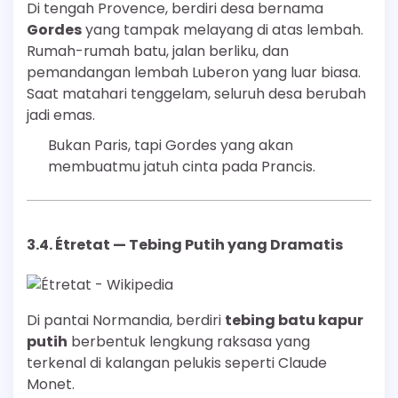
Di tengah Provence, berdiri desa bernama
Gordes
yang tampak melayang di atas lembah.
Rumah-rumah batu, jalan berliku, dan
pemandangan lembah Luberon yang luar biasa.
Saat matahari tenggelam, seluruh desa berubah
jadi emas.
Bukan Paris, tapi Gordes yang akan
membuatmu jatuh cinta pada Prancis.
3.4.
Étretat — Tebing Putih yang Dramatis
Di pantai Normandia, berdiri
tebing batu kapur
putih
berbentuk lengkung raksasa yang
terkenal di kalangan pelukis seperti Claude
Monet.