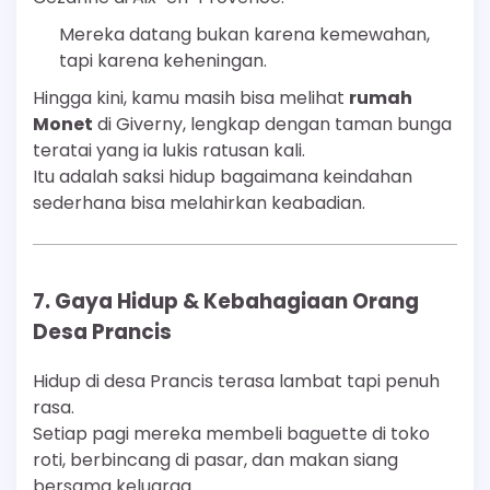
Mereka datang bukan karena kemewahan,
tapi karena keheningan.
Hingga kini, kamu masih bisa melihat
rumah
Monet
di Giverny, lengkap dengan taman bunga
teratai yang ia lukis ratusan kali.
Itu adalah saksi hidup bagaimana keindahan
sederhana bisa melahirkan keabadian.
7. Gaya Hidup & Kebahagiaan Orang
Desa Prancis
Hidup di desa Prancis terasa lambat tapi penuh
rasa.
Setiap pagi mereka membeli baguette di toko
roti, berbincang di pasar, dan makan siang
bersama keluarga.