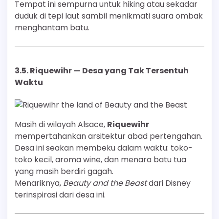
Tempat ini sempurna untuk hiking atau sekadar
duduk di tepi laut sambil menikmati suara ombak
menghantam batu.
3.5.
Riquewihr — Desa yang Tak Tersentuh
Waktu
Masih di wilayah Alsace,
Riquewihr
mempertahankan arsitektur abad pertengahan.
Desa ini seakan membeku dalam waktu: toko-
toko kecil, aroma wine, dan menara batu tua
yang masih berdiri gagah.
Menariknya,
Beauty and the Beast
dari Disney
terinspirasi dari desa ini.