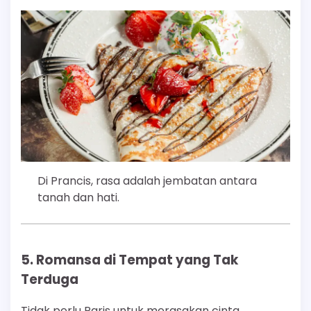
Di Prancis, rasa adalah jembatan antara
tanah dan hati.
5. Romansa di Tempat yang Tak
Terduga
Tidak perlu Paris untuk merasakan cinta.