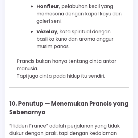
Honfleur
, pelabuhan kecil yang
memesona dengan kapal kayu dan
galeri seni.
Vézelay
, kota spiritual dengan
basilika kuno dan aroma anggur
musim panas.
Prancis bukan hanya tentang cinta antar
manusia.
Tapi juga cinta pada hidup itu sendiri.
10. Penutup — Menemukan Prancis yang
Sebenarnya
“Hidden France” adalah perjalanan yang tidak
diukur dengan jarak, tapi dengan kedalaman