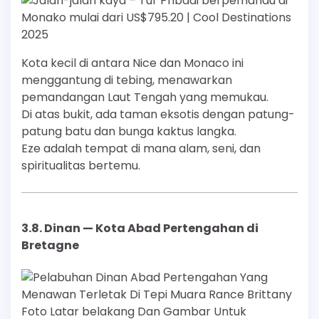
Kota kecil di antara Nice dan Monaco ini
menggantung di tebing, menawarkan
pemandangan Laut Tengah yang memukau.
Di atas bukit, ada taman eksotis dengan patung-
patung batu dan bunga kaktus langka.
Eze adalah tempat di mana alam, seni, dan
spiritualitas bertemu.
3.8.
Dinan — Kota Abad Pertengahan di
Bretagne